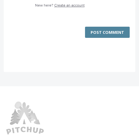
New here?
Create an account
POST COMMENT